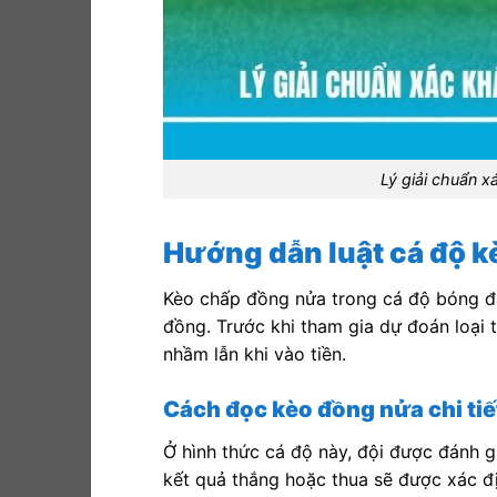
Lý giải chuẩn 
Hướng dẫn luật cá độ 
Kèo chấp đồng nửa trong cá độ bóng đá
đồng. Trước khi tham gia dự đoán loại t
nhầm lẫn khi vào tiền.
Cách đọc kèo đồng nửa chi tiế
Ở hình thức cá độ này, đội được đánh g
kết quả thắng hoặc thua sẽ được xác đị