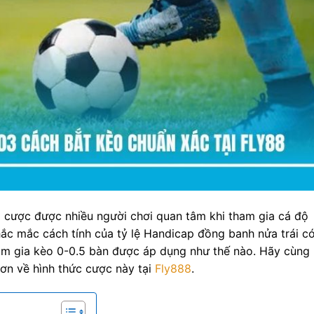
 cược được nhiều người chơi quan tâm khi tham gia cá độ
thắc mắc cách tính của tỷ lệ Handicap đồng banh nửa trái c
am gia kèo 0-0.5 bàn được áp dụng như thế nào. Hãy cùng
hơn về hình thức cược này tại
Fly888
.