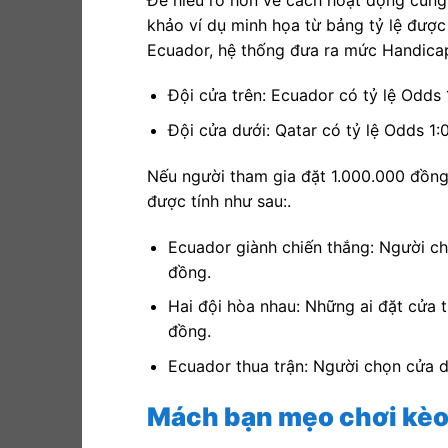
khảo ví dụ minh họa từ bảng tỷ lệ được 
Ecuador, hệ thống đưa ra mức Handicap
Đội cửa trên: Ecuador có tỷ lệ Odds 
Đội cửa dưới: Qatar có tỷ lệ Odds 1:0
Nếu người tham gia đặt 1.000.000 đồng
được tính như sau:.
Ecuador giành chiến thắng: Người ch
đồng.
Hai đội hòa nhau: Những ai đặt cửa 
đồng.
Ecuador thua trận: Người chọn cửa 
Mách bạn mẹo chơi kèo