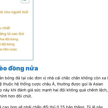
nh cho người mới
u nhất
ắng từ cao thủ
hai đội bóng
ai đội bóng
ào tiền cược
kèo đồng nửa
n bóng đá tại các đơn vị nhà cái chắc chắn không còn xa 
lệ thuộc hệ thống cược châu Á, thường được gọi là Asian
 này khi đánh giá sức mạnh hai đội không quá chênh lệch,
ỉnh hơn đôi chút.
 cao hơn sẽ phải chấp đối thủ 0.25 bàn thắng. Tỷ lệ này