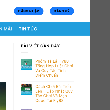
ĐĂNG NHẬP
ĐĂNG KÝ
N MÃI
TIN TỨC
BÀI VIẾT GẦN ĐÂY
Phỏm Tá Lả Fly88 –
Tổng Hợp Luật Chơi
Và Quy Tắc Tính
Điểm Chuẩn
Cách Chơi Bài Tiến
Lên – Cập Nhật Quy
Tắc Chơi Và Mẹo
Cược Tại Fly88