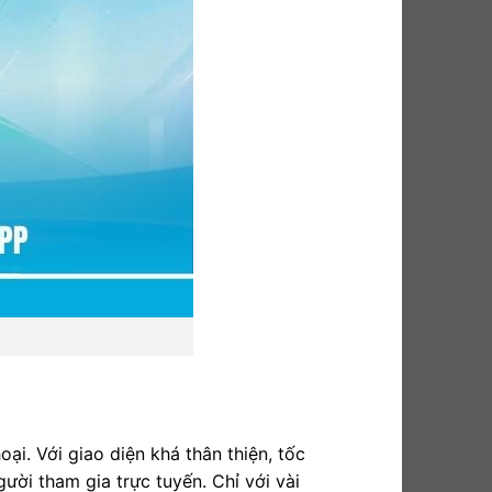
ại. Với giao diện khá thân thiện, tốc
ời tham gia trực tuyến. Chỉ với vài