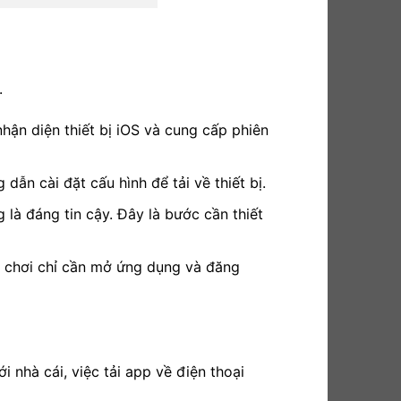
.
nhận diện thiết bị iOS và cung cấp phiên
dẫn cài đặt cấu hình để tải về thiết bị.
là đáng tin cậy. Đây là bước cần thiết
ời chơi chỉ cần mở ứng dụng và đăng
i nhà cái, việc tải app về điện thoại