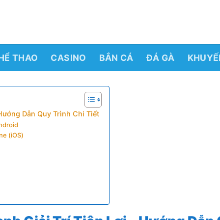
HỂ THAO
CASINO
BẮN CÁ
ĐÁ GÀ
KHUYẾ
 Hướng Dẫn Quy Trình Chi Tiết
Android
ne (iOS)