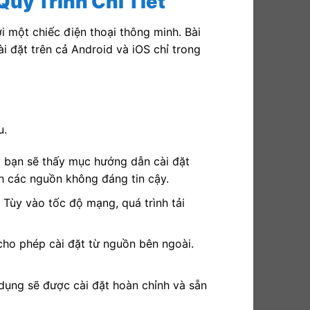
Quy Trình Chi Tiết
ới một chiếc điện thoại thông minh. Bài
ài đặt trên cả Android và iOS chỉ trong
u.
ây bạn sẽ thấy mục hướng dẫn cài đặt
nh các nguồn không đáng tin cậy.
. Tùy vào tốc độ mạng, quá trình tải
cho phép cài đặt từ nguồn bên ngoài.
g dụng sẽ được cài đặt hoàn chỉnh và sẵn