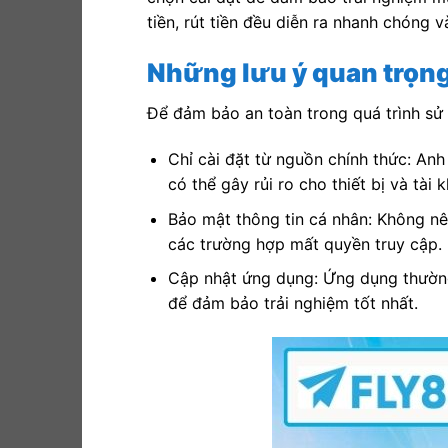
tiền, rút tiền đều diễn ra nhanh chóng v
Những lưu ý quan trọng 
Để đảm bảo an toàn trong quá trình sử
Chỉ cài đặt từ nguồn chính thức: Anh
có thể gây rủi ro cho thiết bị và tài 
Bảo mật thông tin cá nhân: Không nê
các trường hợp mất quyền truy cập.
Cập nhật ứng dụng: Ứng dụng thường
để đảm bảo trải nghiệm tốt nhất.