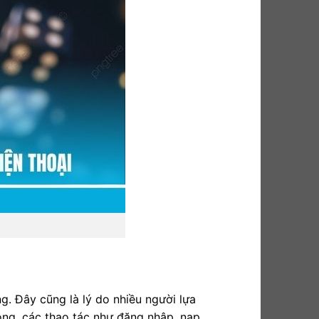
ng. Đây cũng là lý do nhiều người lựa
ộng, các thao tác như đăng nhập, nạp