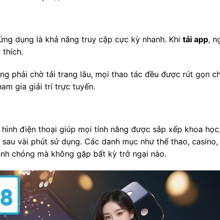
ứng dụng là khả năng truy cập cực kỳ nhanh. Khi
tải app
, n
thích.
ng phải chờ tải trang lâu, mọi thao tác đều được rút gọn chỉ
m gia giải trí trực tuyến.
hình điện thoại giúp mọi tính năng được sắp xếp khoa học,
 sau vài phút sử dụng. Các danh mục như thể thao, casino
hanh chóng mà không gặp bất kỳ trở ngại nào.