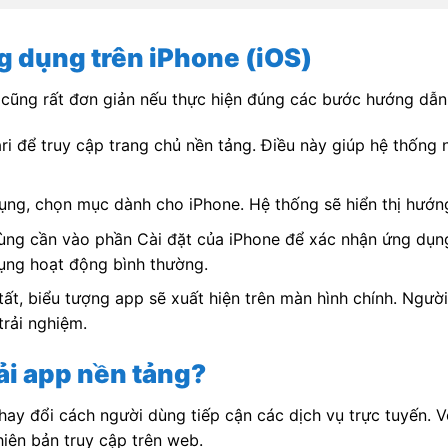
g dụng trên iPhone (iOS)
cũng rất đơn giản nếu thực hiện đúng các bước hướng dẫn
ri để truy cập trang chủ nền tảng. Điều này giúp hệ thống 
dụng, chọn mục dành cho iPhone. Hệ thống sẽ hiển thị hướng 
dùng cần vào phần Cài đặt của iPhone để xác nhận ứng dụng 
ụng hoạt động bình thường.
tất, biểu tượng app sẽ xuất hiện trên màn hình chính. Ngư
trải nghiệm.
ải app nền tảng?
hay đổi cách người dùng tiếp cận các dịch vụ trực tuyến. Vớ
phiên bản truy cập trên web.