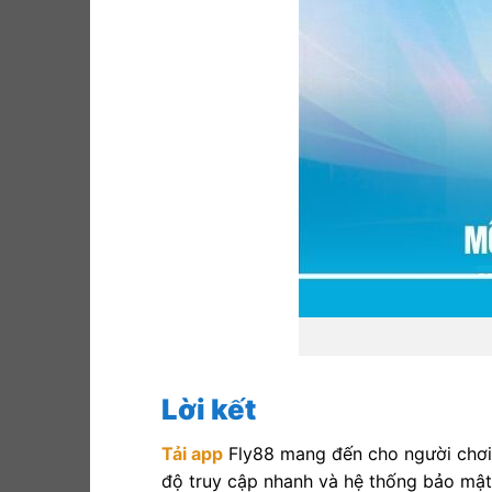
Lời kết
Tải app
Fly88 mang đến cho người chơi mộ
độ truy cập nhanh và hệ thống bảo mật 