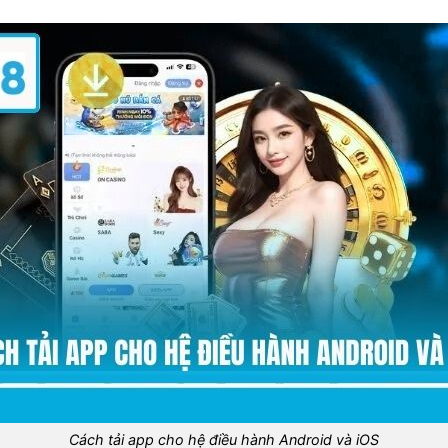
Cách tải app cho hệ điều hành Android và iOS