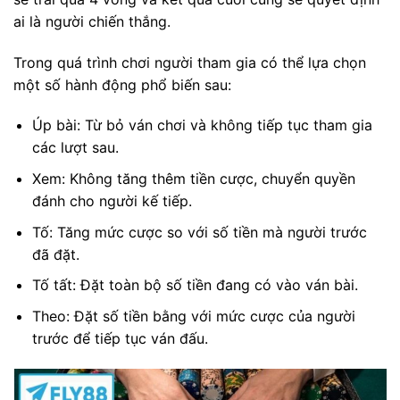
ai là người chiến thắng.
Trong quá trình chơi người tham gia có thể lựa chọn
một số hành động phổ biến sau:
Úp bài: Từ bỏ ván chơi và không tiếp tục tham gia
các lượt sau.
Xem: Không tăng thêm tiền cược, chuyển quyền
đánh cho người kế tiếp.
Tố: Tăng mức cược so với số tiền mà người trước
đã đặt.
Tố tất: Đặt toàn bộ số tiền đang có vào ván bài.
Theo: Đặt số tiền bằng với mức cược của người
trước để tiếp tục ván đấu.