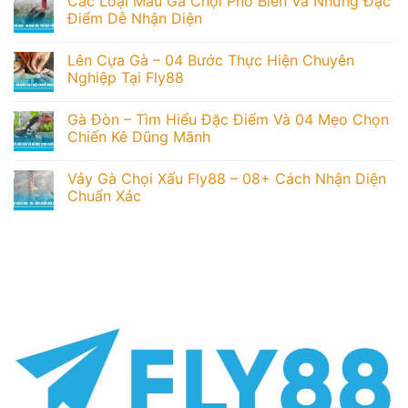
Các Loại Màu Gà Chọi Phổ Biến Và Những Đặc
Điểm Dễ Nhận Diện
Lên Cựa Gà – 04 Bước Thực Hiện Chuyên
Nghiệp Tại Fly88
Gà Đòn – Tìm Hiểu Đặc Điểm Và 04 Mẹo Chọn
Chiến Kê Dũng Mãnh
Vảy Gà Chọi Xấu Fly88 – 08+ Cách Nhận Diện
Chuẩn Xác