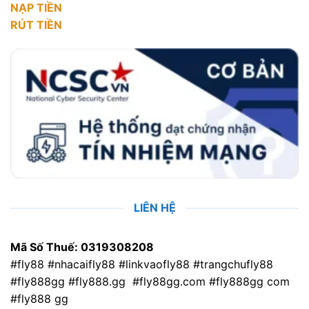
NẠP TIỀN
RÚT TIỀN
LIÊN HỆ
Mã Số Thuế: 0319308208
#fly88 #nhacaifly88 #linkvaofly88 #trangchufly88
#fly888gg #fly888.gg #fly88gg.com #fly888gg com
#fly888 gg