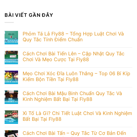
BÀI VIẾT GẦN ĐÂY
Phỏm Tá Lả Fly88 – Tổng Hợp Luật Chơi Và
Quy Tắc Tính Điểm Chuẩn
Cách Chơi Bài Tiến Lên – Cập Nhật Quy Tắc
Chơi Và Mẹo Cược Tại Fly88
Mẹo Chơi Xóc Đĩa Luôn Thắng – Top 06 Bí Kíp
Kiếm Bộn Tiền Tại Fly88
Cách Chơi Bài Mậu Binh Chuẩn Quy Tắc Và
Kinh Nghiệm Bất Bại Tại Fly88
Xì Tố Là Gì? Chi Tiết Luật Chơi Và Kinh Nghiệm
Bất Bại Tại Fly88
Cách Chơi Bài Tấn – Quy Tắc Từ Cơ Bản Đến