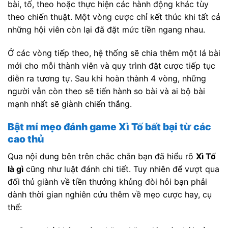
bài, tố, theo hoặc thực hiện các hành động khác tùy
theo chiến thuật. Một vòng cược chỉ kết thúc khi tất cả
những hội viên còn lại đã đặt mức tiền ngang nhau.
Ở các vòng tiếp theo, hệ thống sẽ chia thêm một lá bài
mới cho mỗi thành viên và quy trình đặt cược tiếp tục
diễn ra tương tự. Sau khi hoàn thành 4 vòng, những
người vẫn còn theo sẽ tiến hành so bài và ai bộ bài
mạnh nhất sẽ giành chiến thắng.
Bật mí mẹo đánh game Xì Tố bất bại từ các
cao thủ
Qua nội dung bên trên chắc chắn bạn đã hiểu rõ
Xì Tố
là gì
cũng như luật đánh chi tiết. Tuy nhiên để vượt qua
đối thủ giành về tiền thưởng khủng đòi hỏi bạn phải
dành thời gian nghiên cứu thêm về mẹo cược hay, cụ
thể: