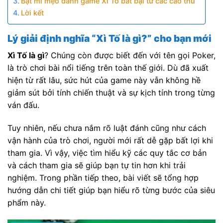
Bật mí mẹo đánh game Xì Tố bất bại từ các cao thủ
Lời kết
Lý giải định nghĩa “Xì Tố là gì?” cho bạn mới
Xì Tố là gì
? Chúng còn được biết đến với tên gọi Poker,
là trò chơi bài nổi tiếng trên toàn thế giới. Dù đã xuất
hiện từ rất lâu, sức hút của game này vẫn không hề
giảm sút bởi tính chiến thuật và sự kịch tính trong từng
ván đấu.
Tuy nhiên, nếu chưa nắm rõ luật đánh cũng như cách
vận hành của trò chơi, người mới rất dễ gặp bất lợi khi
tham gia. Vì vậy, việc tìm hiểu kỹ các quy tắc cơ bản
và cách tham gia sẽ giúp bạn tự tin hơn khi trải
nghiệm. Trong phần tiếp theo, bài viết sẽ tổng hợp
hướng dẫn chi tiết giúp bạn hiểu rõ từng bước của siêu
phẩm này.