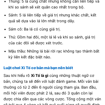
Thùng: 5 lá cùng chất nhưng không cần liên tiếp và
khi so sánh sẽ xét quân cao nhất trong bộ.
Sảnh: 5 lá liên tiếp về giá trị nhưng khác chất, kết
quả sẽ dựa vào lá lớn nhất trong dãy.
Sám cô: Ba lá có cùng giá trị.
Thú: Gồm hai đôi, một lá lẻ và khi so sánh, giá trị
của các đôi sẽ được xét trước.
Mậu thầu: Những lá bài rời rạc không tạo thành bất
kỳ liên kết đặc biệt nào.
Luật chơi Xì Tố cơ bản mà bạn nên biết
Sau khi hiểu rõ
Xì Tố là gì
cùng những thuật ngữ cơ
bản, chúng ta sẽ đến với luật đánh game. Mỗi ván bài
thường có từ 2 đến 6 người cùng tham gia. Ban đầu,
mỗi hội viên được phát 2 lá, sau đó 3 quân còn lại
được chia dần qua các vòng cược. Tổng cộng một ván
sẽ trải qua 4 vòng và kết quả cuối cùng sẽ quyết định