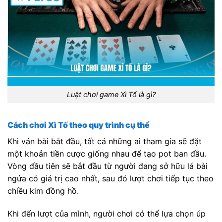
Luật chơi game Xì Tố là gì?
Cách chơi Xì Tố theo quy trình cụ thể
Khi ván bài bắt đầu, tất cả những ai tham gia sẽ đặt
một khoản tiền cược giống nhau để tạo pot ban đầu.
Vòng đầu tiên sẽ bắt đầu từ người đang sở hữu lá bài
ngửa có giá trị cao nhất, sau đó lượt chơi tiếp tục theo
chiều kim đồng hồ.
Khi đến lượt của mình, người chơi có thể lựa chọn úp