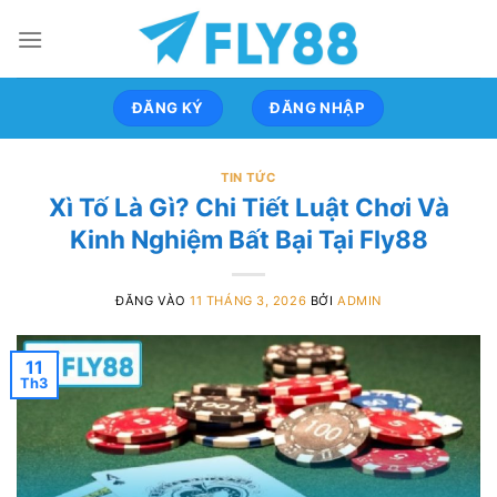
Bỏ
qua
nội
dung
ĐĂNG KÝ
ĐĂNG NHẬP
TIN TỨC
Xì Tố Là Gì? Chi Tiết Luật Chơi Và
Kinh Nghiệm Bất Bại Tại Fly88
ĐĂNG VÀO
11 THÁNG 3, 2026
BỞI
ADMIN
11
Th3