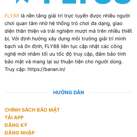
FLY88
là nền tảng giải trí trực tuyến được nhiều người
chơi quan tâm nhờ hệ thống trò chơi đa dạng, giao
diện thân thiện và trải nghiệm mượt mà trên nhiều thiết
bị. Với định hướng xây dựng môi trường giải trí minh
bạch và ổn định, FLY88 liên tục cập nhật các công
nghệ mới nhằm tối ưu tốc độ truy cập, đảm bảo tính
bảo mật và mang lại sự thuận tiện cho người dùng.
Truy cập: https://banan.in/
HƯỚNG DẪN
CHÍNH SÁCH BẢO MẬT
TẢI APP
ĐĂNG KÝ
ĐĂNG NHẬP